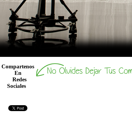
Compartenos
En
Redes
Sociales